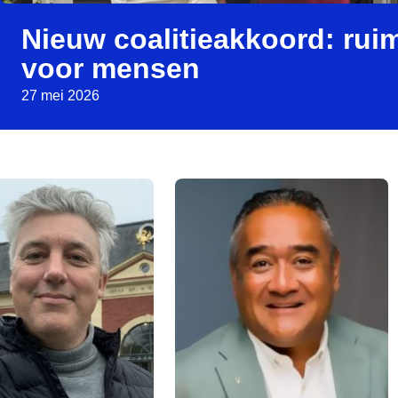
Nieuw coalitieakkoord: rui
voor mensen
27 mei 2026