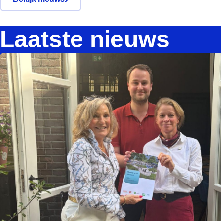
Laatste nieuws