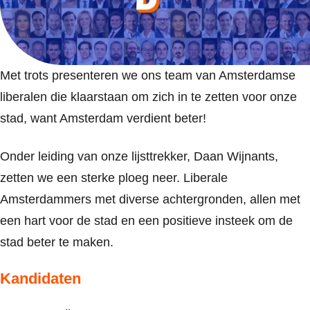
Met trots presenteren we ons team van Amsterdamse
liberalen die klaarstaan om zich in te zetten voor onze
stad, want Amsterdam verdient beter!
Onder leiding van onze lijsttrekker, Daan Wijnants,
zetten we een sterke ploeg neer. Liberale
Amsterdammers met diverse achtergronden, allen met
een hart voor de stad en een positieve insteek om de
stad beter te maken.
Kandidaten