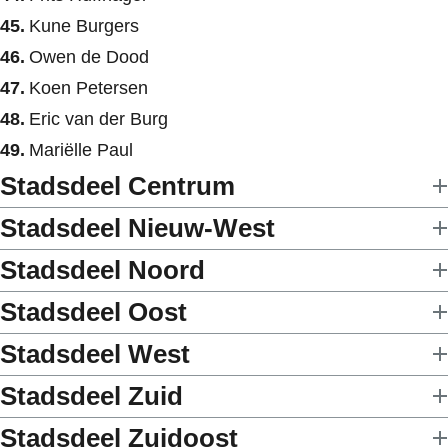
Kune Burgers
Owen de Dood
Koen Petersen
Eric van der Burg
Mariëlle Paul
Stadsdeel Centrum
Stadsdeel Nieuw-West
Stadsdeel Noord
Stadsdeel Oost
Stadsdeel West
Stadsdeel Zuid
Stadsdeel Zuidoost