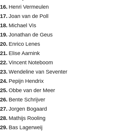
Henri Vermeulen
Joan van de Poll
Michael Vis
Jonathan de Geus
Enrico Lenes
Elise Aarnink
Vincent Noteboom
Wendeline van Seventer
Pepijn Hendrix
Obbe van der Meer
Bente Schrijver
Jorgen Bogaard
Mathijs Rooling
Bas Lagerweij