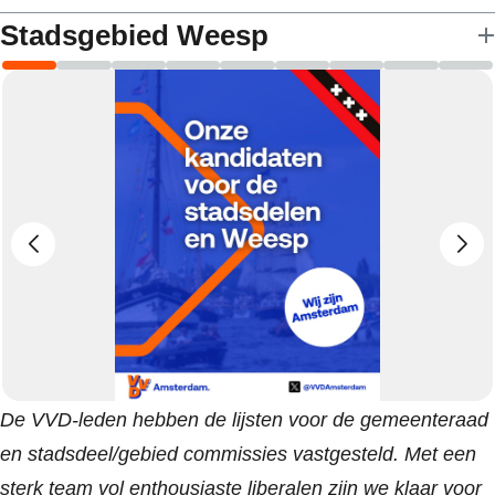
Stadsgebied Weesp
De VVD-leden hebben de lijsten voor de gemeenteraad
en stadsdeel/gebied commissies vastgesteld. Met een
sterk team vol enthousiaste liberalen zijn we klaar voor