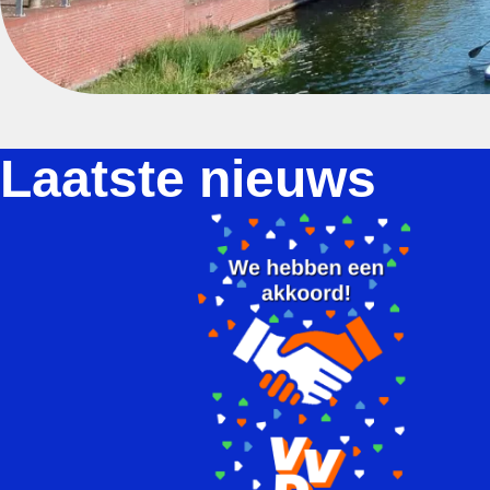
Laatste nieuws