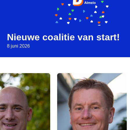
Nieuwe coalitie van start!
8 juni 2026