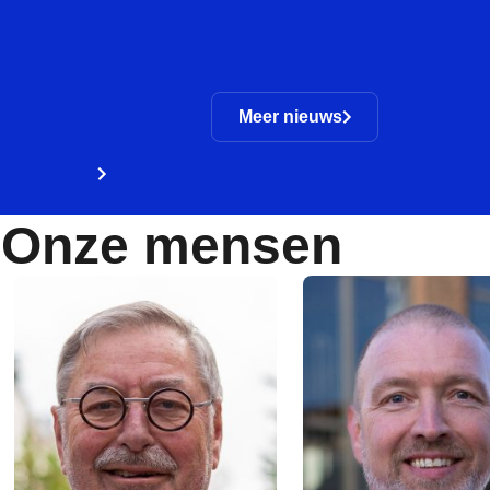
Meer nieuws
Onze mensen