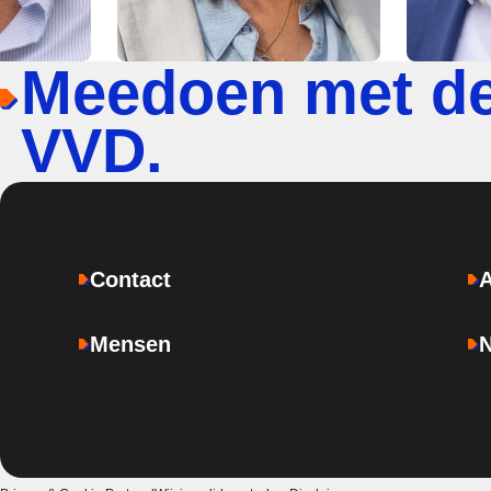
Meedoen met d
VVD.
Contact
Mensen