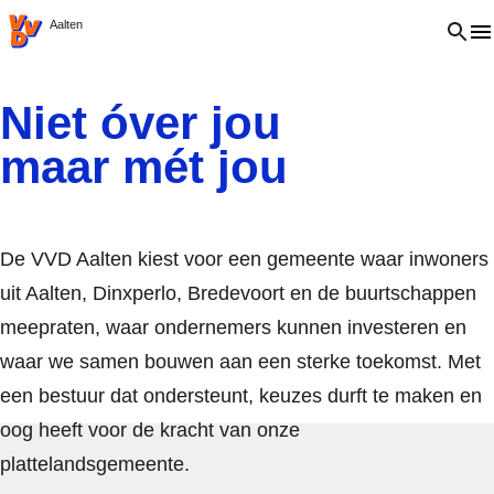
VVD.nl
Open 
Aalten
Niet óver jou
maar mét jou
De VVD Aalten kiest voor een gemeente waar inwoners
uit Aalten, Dinxperlo, Bredevoort en de buurtschappen
meepraten, waar ondernemers kunnen investeren en
waar we samen bouwen aan een sterke toekomst. Met
een bestuur dat ondersteunt, keuzes durft te maken en
oog heeft voor de kracht van onze
plattelandsgemeente.