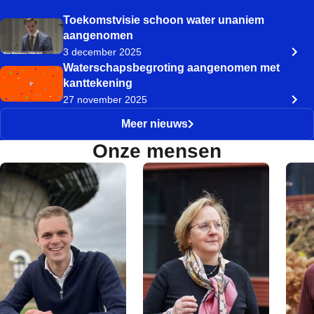
Toekomstvisie schoon water unaniem
aangenomen
3 december 2025
Waterschapsbegroting aangenomen met
kanttekening
27 november 2025
Meer nieuws
Onze mensen