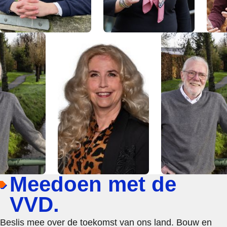
Meedoen met de
VVD.
Beslis mee over de toekomst van ons land. Bouw en