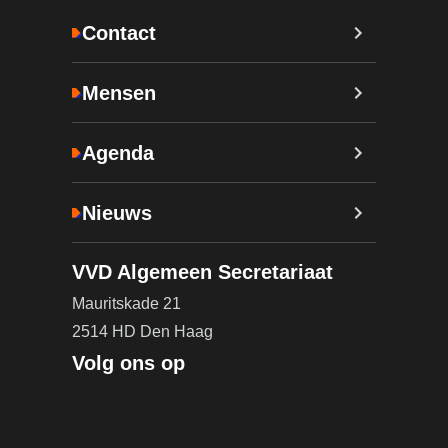
Contact
Mensen
Agenda
Nieuws
VVD Algemeen Secretariaat
Mauritskade 21
2514 HD Den Haag
Volg ons op