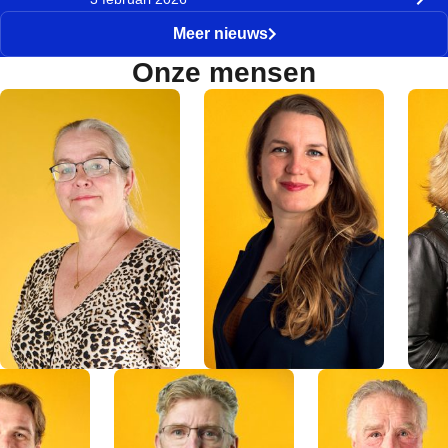
Meer nieuws
Onze mensen