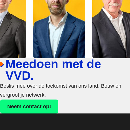
Meedoen met de
VVD.
Beslis mee over de toekomst van ons land. Bouw en
vergroot je netwerk.
Neem contact op!