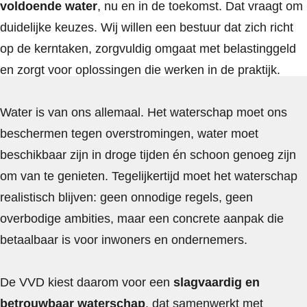
voldoende water
, nu en in de toekomst. Dat vraagt om
duidelijke keuzes. Wij willen een bestuur dat zich richt
op de kerntaken, zorgvuldig omgaat met belastinggeld
en zorgt voor oplossingen die werken in de praktijk.
Water is van ons allemaal. Het waterschap moet ons
beschermen tegen overstromingen, water moet
beschikbaar zijn in droge tijden én schoon genoeg zijn
om van te genieten. Tegelijkertijd moet het waterschap
realistisch blijven: geen onnodige regels, geen
overbodige ambities, maar een concrete aanpak die
betaalbaar is voor inwoners en ondernemers.
De VVD kiest daarom voor een
slagvaardig en
betrouwbaar waterschap
, dat samenwerkt met