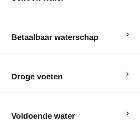
Betaalbaar waterschap
Droge voeten
Voldoende water