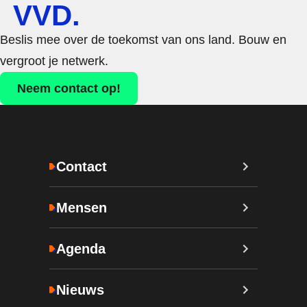
VVD.
Beslis mee over de toekomst van ons land. Bouw en
vergroot je netwerk.
Neem contact op!
Contact
Mensen
Agenda
Nieuws