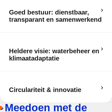
Goed bestuur: dienstbaar,
transparant en samenwerkend
Heldere visie: waterbeheer en
klimaatadaptatie
Circulariteit & innovatie
Meedoen met de