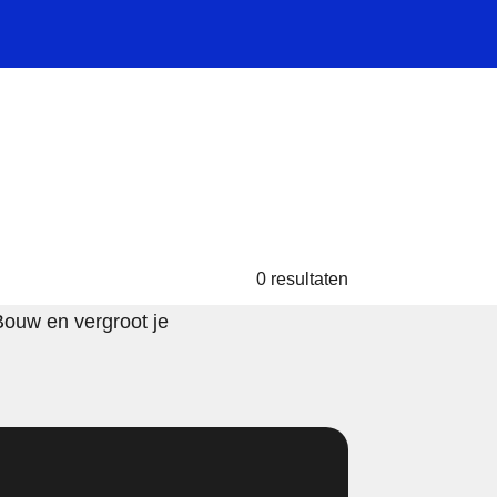
0 resultaten
Bouw en vergroot je