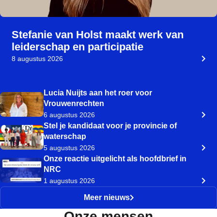
Stefanie van Holst maakt werk van
leiderschap en participatie
8 augustus 2026
Lucia Nuijts aan het roer voor
Vrouwenrechten
6 augustus 2026
Stel je kandidaat voor je provincie of
waterschap
5 augustus 2026
Onze reactie uitgelicht als hoofdbrief in
NRC
1 augustus 2026
Meer nieuws
Onze mensen