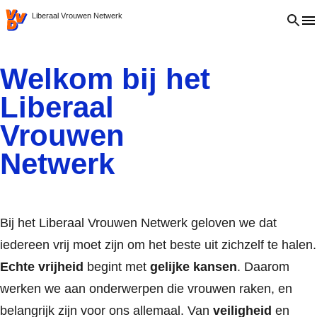
VVD.nl
Open 
Liberaal Vrouwen Netwerk
Welkom bij het
Liberaal
Vrouwen
Netwerk
Bij het Liberaal Vrouwen Netwerk geloven we dat
iedereen vrij moet zijn om het beste uit zichzelf te halen.
Echte vrijheid
begint met
gelijke kansen
. Daarom
werken we aan onderwerpen die vrouwen raken, en
belangrijk zijn voor ons allemaal. Van
veiligheid
en