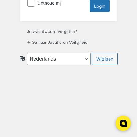
Onthoud mij
Je wachtwoord vergeten?
← Ga naar Justitie en Veiligheid
Taal