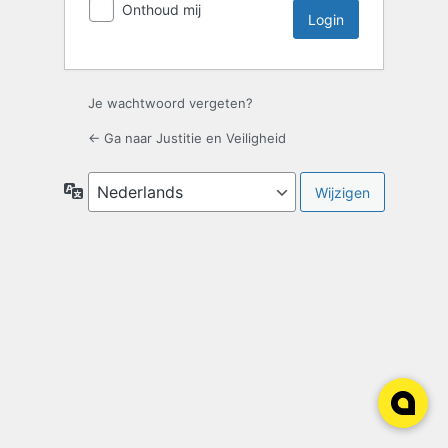
Onthoud mij
Je wachtwoord vergeten?
← Ga naar Justitie en Veiligheid
Taal