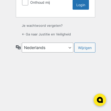
Onthoud mij
Je wachtwoord vergeten?
← Ga naar Justitie en Veiligheid
Taal