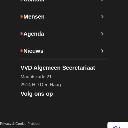
Mensen
Agenda
Nieuws
VVD Algemeen Secretariaat
Mauritskade 21
2514 HD Den Haag
Volg ons op
Privacy & Cookie Protocol