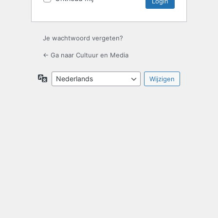
Je wachtwoord vergeten?
← Ga naar Cultuur en Media
Taal