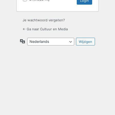
Je wachtwoord vergeten?
← Ga naar Cultuur en Media
Taal