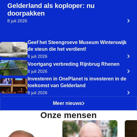
Gelderland als koploper: nu
doorpakken
8 juli 2026
Geef het Steengroeve Museum Winterswijk
de steun die het verdient!
8 juli 2026
Voortgang verbreding Rijnbrug Rhenen
8 juli 2026
Investeren in OnePlanet is investeren in de
toekomst van Gelderland
8 juli 2026
Meer nieuws
Onze mensen