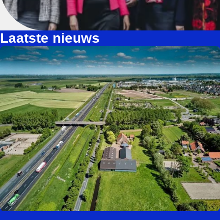
Laatste nieuws