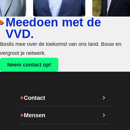
Meedoen met de
VVD.
Beslis mee over de toekomst van ons land. Bouw en
vergroot je netwerk.
Neem contact op!
Contact
Mensen