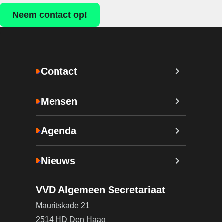
Neem contact op!
Contact
Mensen
Agenda
Nieuws
VVD Algemeen Secretariaat
Mauritskade 21
2514 HD Den Haag