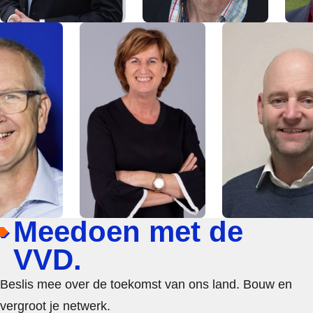
Meedoen met de
VVD.
Beslis mee over de toekomst van ons land. Bouw en
vergroot je netwerk.