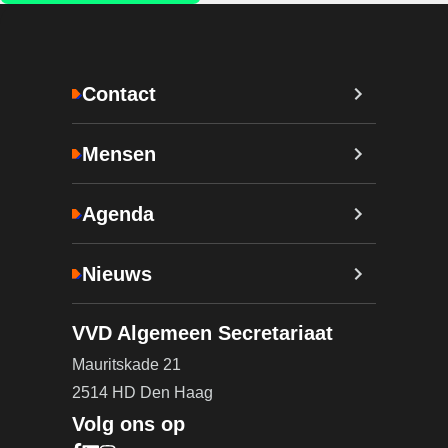
Contact
Mensen
Agenda
Nieuws
VVD Algemeen Secretariaat
Mauritskade 21
2514 HD Den Haag
Volg ons op