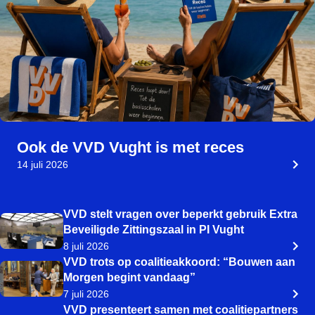
Ook de VVD Vught is met reces
14 juli 2026
VVD stelt vragen over beperkt gebruik Extra
Beveiligde Zittingszaal in PI Vught
8 juli 2026
VVD trots op coalitieakkoord: “Bouwen aan
Morgen begint vandaag”
7 juli 2026
VVD presenteert samen met coalitiepartners