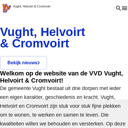
VVD.nl
Open 
Vught, Helvoirt & Cromvoirt
Vught, Helvoirt
& Cromvoirt
Bekijk nieuws
Welkom op de website van de VVD Vught,
Helvoirt & Cromvoirt!
De gemeente Vught bestaat uit drie dorpen met ieder
een eigen karakter, geschiedenis en kracht. Vught,
Helvoirt en Cromvoirt zijn stuk voor stuk fijne plekken
om te wonen, te werken en samen te leven. Die
kwaliteiten willen we behouden en versterken. Op deze