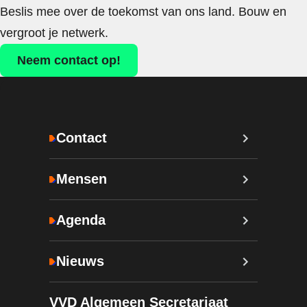
Beslis mee over de toekomst van ons land. Bouw en
vergroot je netwerk.
Neem contact op!
Contact
Mensen
Agenda
Nieuws
VVD Algemeen Secretariaat