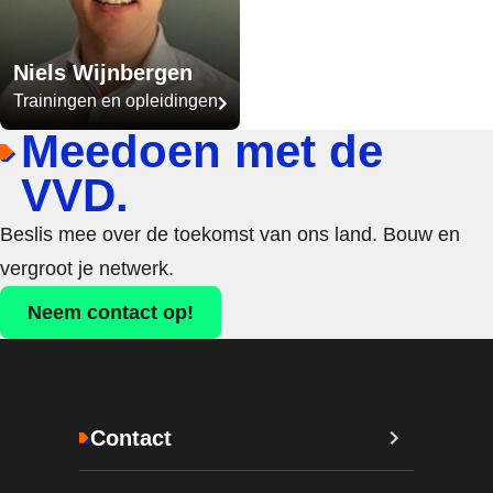
Niels Wijnbergen
Trainingen en opleidingen
Meedoen met de
VVD.
Beslis mee over de toekomst van ons land. Bouw en
vergroot je netwerk.
Neem contact op!
Contact