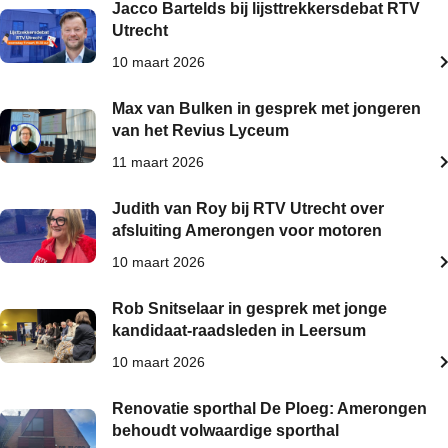
Jacco Bartelds bij lijsttrekkersdebat RTV
Utrecht
10 maart 2026
Max van Bulken in gesprek met jongeren
van het Revius Lyceum
11 maart 2026
Judith van Roy bij RTV Utrecht over
afsluiting Amerongen voor motoren
10 maart 2026
Rob Snitselaar in gesprek met jonge
kandidaat-raadsleden in Leersum
10 maart 2026
Renovatie sporthal De Ploeg: Amerongen
behoudt volwaardige sporthal