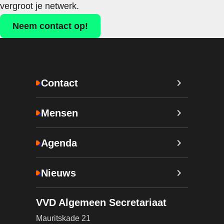
vergroot je netwerk.
Neem contact op!
Contact
Mensen
Agenda
Nieuws
VVD Algemeen Secretariaat
Mauritskade 21