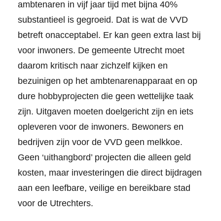
ambtenaren in vijf jaar tijd met bijna 40%
substantieel is gegroeid. Dat is wat de VVD
betreft onacceptabel. Er kan geen extra last bij
voor inwoners. De gemeente Utrecht moet
daarom kritisch naar zichzelf kijken en
bezuinigen op het ambtenarenapparaat en op
dure hobbyprojecten die geen wettelijke taak
zijn. Uitgaven moeten doelgericht zijn en iets
opleveren voor de inwoners. Bewoners en
bedrijven zijn voor de VVD geen melkkoe.
Geen ‘uithangbord’ projecten die alleen geld
kosten, maar investeringen die direct bijdragen
aan een leefbare, veilige en bereikbare stad
voor de Utrechters.