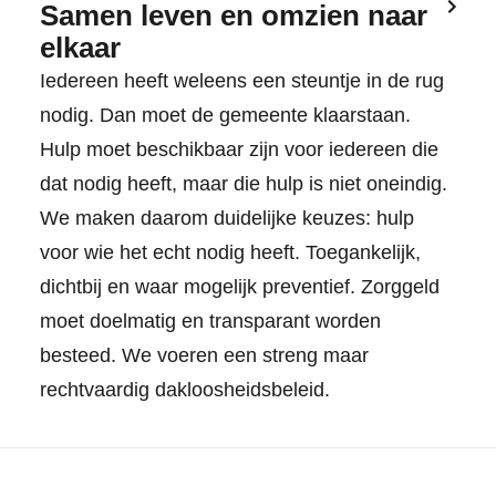
Samen leven en omzien naar
elkaar
Iedereen heeft weleens een steuntje in de rug
nodig. Dan moet de gemeente klaarstaan.
Hulp moet beschikbaar zijn voor iedereen die
dat nodig heeft, maar die hulp is niet oneindig.
We maken daarom duidelijke keuzes: hulp
voor wie het echt nodig heeft. Toegankelijk,
dichtbij en waar mogelijk preventief. Zorggeld
moet doelmatig en transparant worden
besteed. We voeren een streng maar
rechtvaardig dakloosheidsbeleid.