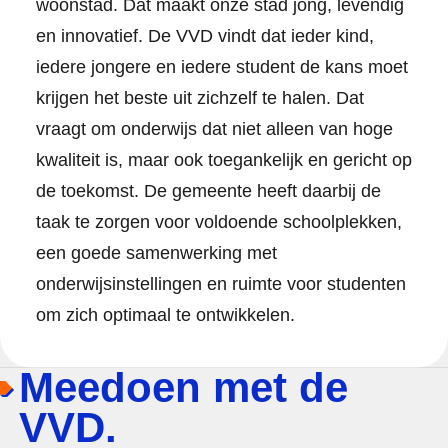
woonstad. Dat maakt onze stad jong, levendig
en innovatief. De VVD vindt dat ieder kind,
iedere jongere en iedere student de kans moet
krijgen het beste uit zichzelf te halen. Dat
vraagt om onderwijs dat niet alleen van hoge
kwaliteit is, maar ook toegankelijk en gericht op
de toekomst. De gemeente heeft daarbij de
taak te zorgen voor voldoende schoolplekken,
een goede samenwerking met
onderwijsinstellingen en ruimte voor studenten
om zich optimaal te ontwikkelen.
Meedoen met de
VVD.