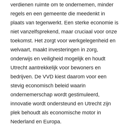
verdienen ruimte om te ondernemen, minder
regels en een gemeente die meedenkt in
plaats van tegenwerkt. Een sterke economie is
niet vanzelfsprekend, maar cruciaal voor onze
toekomst. Het zorgt voor werkgelegenheid en
welvaart, maakt investeringen in zorg,
onderwijs en veiligheid mogelijk en houdt
Utrecht aantrekkelijk voor bewoners en
bedrijven. De VVD kiest daarom voor een
stevig economisch beleid waarin
ondernemerschap wordt gestimuleerd,
innovatie wordt ondersteund en Utrecht zijn
plek behoudt als economische motor in
Nederland en Europa.