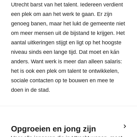
Utrecht barst van het talent. Iedereen verdient
een plek om aan het werk te gaan. Er zijn
genoeg banen, maar het lukt de gemeente niet
om meer mensen uit de bijstand te krijgen. Het
aantal uitkeringen stijgt en ligt op het hoogste
niveau sinds een lange tijd. Dat moet en kán
anders. Want werk is meer dan alleen salaris:
het is ook een plek om talent te ontwikkelen,
sociale contacten op te bouwen en mee te
doen in de stad.
Opgroeien en jong zijn