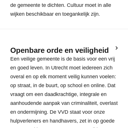
de gemeente te dichten. Cultuur moet in alle
wijken beschikbaar en toegankelijk zijn.
Openbare orde en veiligheid
Een veilige gemeente is de basis voor een vrij
en goed leven. In Utrecht moet iedereen zich
overal en op elk moment veilig kunnen voelen:
op straat, in de buurt, op school en online. Dat
vraagt om een daadkrachtige, integrale en
aanhoudende aanpak van criminaliteit, overlast
en ondermijning. De VVD staat voor onze
hulpverleners en handhavers, zet in op goede