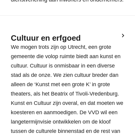
Cultuur en erfgoed
We mogen trots zijn op Utrecht, een grote
gemeente die volop ruimte biedt aan kunst en
cultuur. Cultuur is onmisbaar in een diverse
stad als de onze. We zien cultuur breder dan
alleen de ‘Kunst met een grote K’ in grote
theaters, als het Beatrix of Tivoli-Vredenburg.
Kunst en Cultuur zijn overal, en dat moeten we
koesteren en aanmoedigen. De VVD wil een
langetermijnvisie ontwikkelen om de kloof
tussen de culturele binnenstad en de rest van