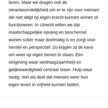
leven. Maar we dragen ook de
verantwoordelijkheid om er te zijn voor mensen
die niet altijd op eigen kracht kunnen wonen of
functioneren. In Utrecht willen we dat
maatschappelijke opvang en beschermd
wonen sober maar doelmatig is en zorgt voor
herstel en perspectief. Zo krijgen zij de kans
om weer op eigen benen te staan. Een
omgeving waar verdraagzaamheid en
gelijkwaardigheid centraal staan. Hulp waar
nodig, met als doel dat mensen weer hun
eigen leven in vrijheid kunnen leiden.