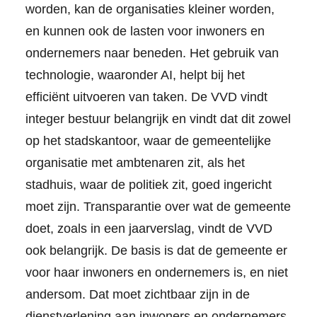
worden, kan de organisaties kleiner worden,
en kunnen ook de lasten voor inwoners en
ondernemers naar beneden. Het gebruik van
technologie, waaronder AI, helpt bij het
efficiënt uitvoeren van taken. De VVD vindt
integer bestuur belangrijk en vindt dat dit zowel
op het stadskantoor, waar de gemeentelijke
organisatie met ambtenaren zit, als het
stadhuis, waar de politiek zit, goed ingericht
moet zijn. Transparantie over wat de gemeente
doet, zoals in een jaarverslag, vindt de VVD
ook belangrijk. De basis is dat de gemeente er
voor haar inwoners en ondernemers is, en niet
andersom. Dat moet zichtbaar zijn in de
dienstverlening aan inwoners en ondernemers.