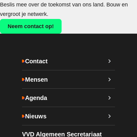
Beslis mee over de toekomst van ons land. Bouw en
vergroot je netwerk.
Neem contact op!
Contact
Mensen
Agenda
Nieuws
VVD Algemeen Secretariaat