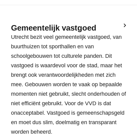
Gemeentelijk vastgoed
Utrecht bezit veel gemeentelijk vastgoed, van
buurthuizen tot sporthallen en van
schoolgebouwen tot culturele panden. Dit
vastgoed is waardevol voor de stad, maar het
brengt ook verantwoordelijkheden met zich
mee. Gebouwen worden te vaak op bepaalde
momenten niet gebruikt, slecht onderhouden of
niet efficiënt gebruikt. Voor de VVD is dat
onacceptabel. Vastgoed is gemeenschapsgeld
en moet dus slim, doelmatig en transparant
worden beheerd.