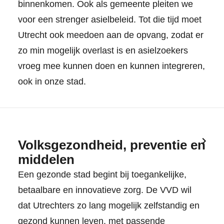
binnenkomen. Ook als gemeente pleiten we
voor een strenger asielbeleid. Tot die tijd moet
Utrecht ook meedoen aan de opvang, zodat er
zo min mogelijk overlast is en asielzoekers
vroeg mee kunnen doen en kunnen integreren,
ook in onze stad.
Volksgezondheid, preventie en
middelen
Een gezonde stad begint bij toegankelijke,
betaalbare en innovatieve zorg. De VVD wil
dat Utrechters zo lang mogelijk zelfstandig en
gezond kunnen leven, met passende