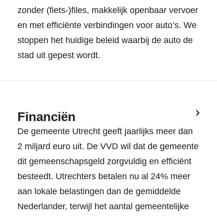
zonder (fiets-)files, makkelijk openbaar vervoer
en met efficiënte verbindingen voor auto’s. We
stoppen het huidige beleid waarbij de auto de
stad uit gepest wordt.
Financiën
De gemeente Utrecht geeft jaarlijks meer dan
2 miljard euro uit. De VVD wil dat de gemeente
dit gemeenschapsgeld zorgvuldig en efficiënt
besteedt. Utrechters betalen nu al 24% meer
aan lokale belastingen dan de gemiddelde
Nederlander, terwijl het aantal gemeentelijke