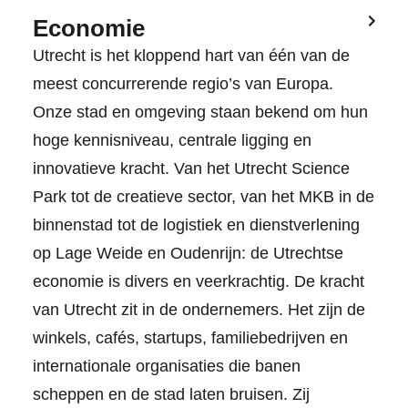
Economie
Utrecht is het kloppend hart van één van de
meest concurrerende regio’s van Europa.
Onze stad en omgeving staan bekend om hun
hoge kennisniveau, centrale ligging en
innovatieve kracht. Van het Utrecht Science
Park tot de creatieve sector, van het MKB in de
binnenstad tot de logistiek en dienstverlening
op Lage Weide en Oudenrijn: de Utrechtse
economie is divers en veerkrachtig. De kracht
van Utrecht zit in de ondernemers. Het zijn de
winkels, cafés, startups, familiebedrijven en
internationale organisaties die banen
scheppen en de stad laten bruisen. Zij