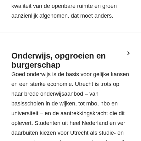
kwaliteit van de openbare ruimte en groen
aanzienlijk afgenomen, dat moet anders.
Onderwijs, opgroeien en
burgerschap
Goed onderwijs is de basis voor gelijke kansen
en een sterke economie. Utrecht is trots op
haar brede onderwijsaanbod – van
basisscholen in de wijken, tot mbo, hbo en
universiteit – en de aantrekkingskracht die dit
oplevert. Studenten uit heel Nederland en ver
daarbuiten kiezen voor Utrecht als studie- en