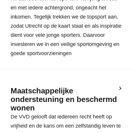
en met iedere achtergrond, ongeacht het
inkomen. Tegelijk trekken we de topsport aan,
zodat Utrecht op de kaart staat en als inspiratie
dient voor vele jonge sporters. Daarvoor
investeren we in een veilige sportomgeving en
goede sportvoorzieningen
Maatschappelijke
ondersteuning en beschermd
wonen
De VVD gelooft dat iedereen recht heeft op
vrijheid en de kans om een zelfstandig leven te