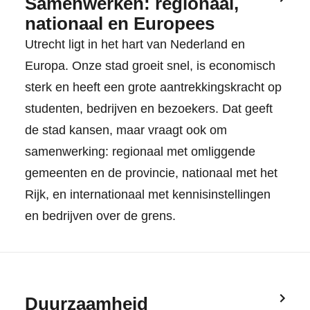
Samenwerken: regionaal,
nationaal en Europees
Utrecht ligt in het hart van Nederland en
Europa. Onze stad groeit snel, is economisch
sterk en heeft een grote aantrekkingskracht op
studenten, bedrijven en bezoekers. Dat geeft
de stad kansen, maar vraagt ook om
samenwerking: regionaal met omliggende
gemeenten en de provincie, nationaal met het
Rijk, en internationaal met kennisinstellingen
en bedrijven over de grens.
Duurzaamheid