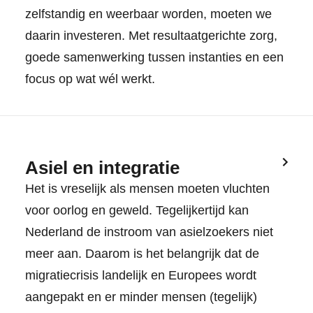
zelfstandig en weerbaar worden, moeten we
daarin investeren. Met resultaatgerichte zorg,
goede samenwerking tussen instanties en een
focus op wat wél werkt.
Asiel en integratie
Het is vreselijk als mensen moeten vluchten
voor oorlog en geweld. Tegelijkertijd kan
Nederland de instroom van asielzoekers niet
meer aan. Daarom is het belangrijk dat de
migratiecrisis landelijk en Europees wordt
aangepakt en er minder mensen (tegelijk)