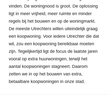
vinden. De woningnood is groot. De oplossing
ligt in meer vrijheid, meer ruimte en minder
regels bij het bouwen en op de woningmarkt.
De meeste Utrechters willen uiteindelijk graag
een koopwoning. Voor iedere Utrechter die dat
wil, zou een koopwoning bereikbaar moeten
zijn. Tegelijkertijd ligt de focus de laatste jaren
vooral op extra huurwoningen, terwijl het
aantal koopwoningen stagneert. Daarom
zetten we in op het bouwen van extra,
betaalbare koopwoningen in onze stad.