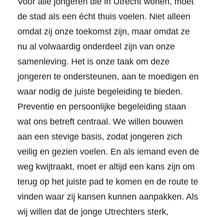
Voor alle jongeren die in Utrecht wonen, moet
de stad als een écht thuis voelen. Niet alleen
omdat zij onze toekomst zijn, maar omdat ze
nu al volwaardig onderdeel zijn van onze
samenleving. Het is onze taak om deze
jongeren te ondersteunen, aan te moedigen en
waar nodig de juiste begeleiding te bieden.
Preventie en persoonlijke begeleiding staan
wat ons betreft centraal. We willen bouwen
aan een stevige basis, zodat jongeren zich
veilig en gezien voelen. En als iemand even de
weg kwijtraakt, moet er altijd een kans zijn om
terug op het juiste pad te komen en de route te
vinden waar zij kansen kunnen aanpakken. Als
wij willen dat de jonge Utrechters sterk,