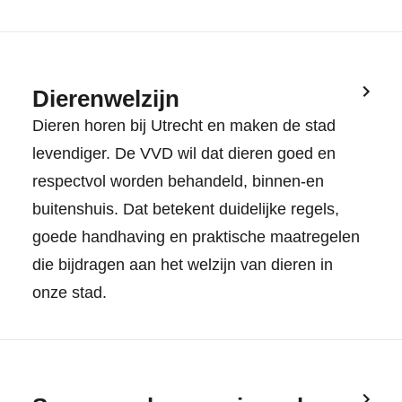
Dierenwelzijn
Dieren horen bij Utrecht en maken de stad
levendiger. De VVD wil dat dieren goed en
respectvol worden behandeld, binnen-en
buitenshuis. Dat betekent duidelijke regels,
goede handhaving en praktische maatregelen
die bijdragen aan het welzijn van dieren in
onze stad.