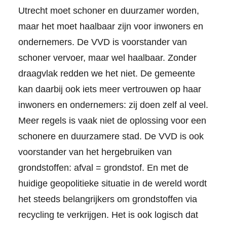
Utrecht moet schoner en duurzamer worden,
maar het moet haalbaar zijn voor inwoners en
ondernemers. De VVD is voorstander van
schoner vervoer, maar wel haalbaar. Zonder
draagvlak redden we het niet. De gemeente
kan daarbij ook iets meer vertrouwen op haar
inwoners en ondernemers: zij doen zelf al veel.
Meer regels is vaak niet de oplossing voor een
schonere en duurzamere stad. De VVD is ook
voorstander van het hergebruiken van
grondstoffen: afval = grondstof. En met de
huidige geopolitieke situatie in de wereld wordt
het steeds belangrijkers om grondstoffen via
recycling te verkrijgen. Het is ook logisch dat