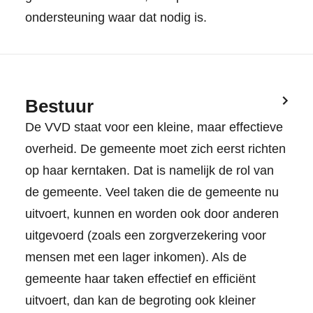
ondersteuning waar dat nodig is.
Bestuur
De VVD staat voor een kleine, maar effectieve
overheid. De gemeente moet zich eerst richten
op haar kerntaken. Dat is namelijk de rol van
de gemeente. Veel taken die de gemeente nu
uitvoert, kunnen en worden ook door anderen
uitgevoerd (zoals een zorgverzekering voor
mensen met een lager inkomen). Als de
gemeente haar taken effectief en efficiënt
uitvoert, dan kan de begroting ook kleiner