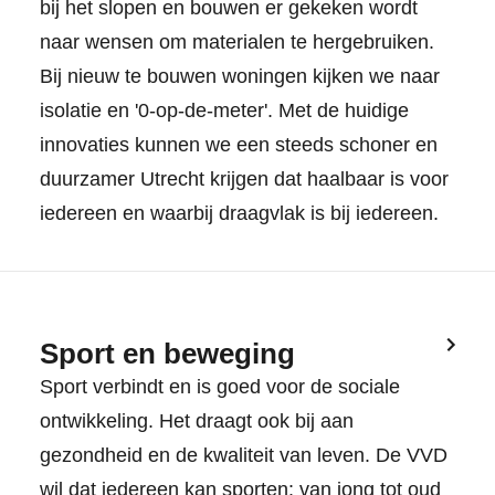
bij het slopen en bouwen er gekeken wordt
naar wensen om materialen te hergebruiken.
Bij nieuw te bouwen woningen kijken we naar
isolatie en '0-op-de-meter'. Met de huidige
innovaties kunnen we een steeds schoner en
duurzamer Utrecht krijgen dat haalbaar is voor
iedereen en waarbij draagvlak is bij iedereen.
Sport en beweging
Sport verbindt en is goed voor de sociale
ontwikkeling. Het draagt ook bij aan
gezondheid en de kwaliteit van leven. De VVD
wil dat iedereen kan sporten: van jong tot oud