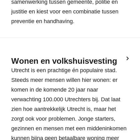
samenwerking tussen gemeente, politie en
justitie en kiest voor een combinatie tussen
preventie en handhaving.
Wonen en volkshuisvesting
Utrecht is een prachtige én populaire stad.
Steeds meer mensen willen hier wonen: er
komen in de komende 20 jaar naar
verwachting 100.000 Utrechters bij. Dat laat
zien hoe aantrekkelijk Utrecht is, maar het
zorgt ook voor problemen. Jonge starters,
gezinnen en mensen met een middeninkomen
kunnen bijna geen betaalbare woning meer