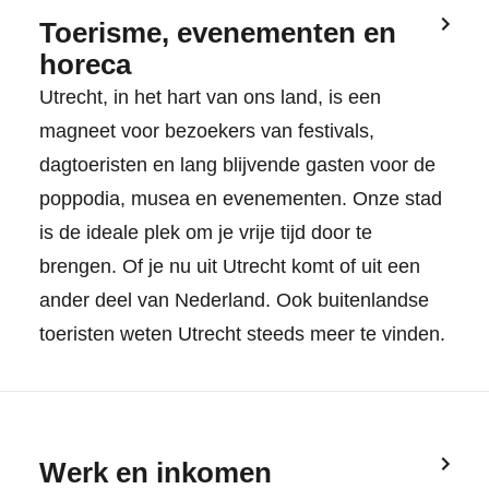
Toerisme, evenementen en
horeca
Utrecht, in het hart van ons land, is een
magneet voor bezoekers van festivals,
dagtoeristen en lang blijvende gasten voor de
poppodia, musea en evenementen. Onze stad
is de ideale plek om je vrije tijd door te
brengen. Of je nu uit Utrecht komt of uit een
ander deel van Nederland. Ook buitenlandse
toeristen weten Utrecht steeds meer te vinden.
Werk en inkomen