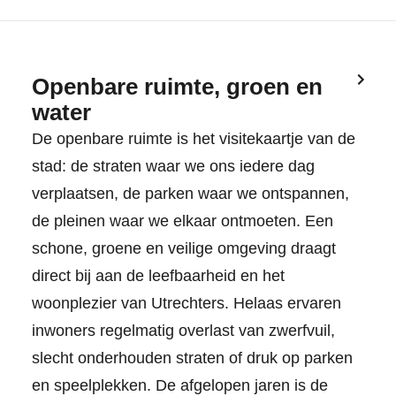
Openbare ruimte, groen en
water
De openbare ruimte is het visitekaartje van de
stad: de straten waar we ons iedere dag
verplaatsen, de parken waar we ontspannen,
de pleinen waar we elkaar ontmoeten. Een
schone, groene en veilige omgeving draagt
direct bij aan de leefbaarheid en het
woonplezier van Utrechters. Helaas ervaren
inwoners regelmatig overlast van zwerfvuil,
slecht onderhouden straten of druk op parken
en speelplekken. De afgelopen jaren is de