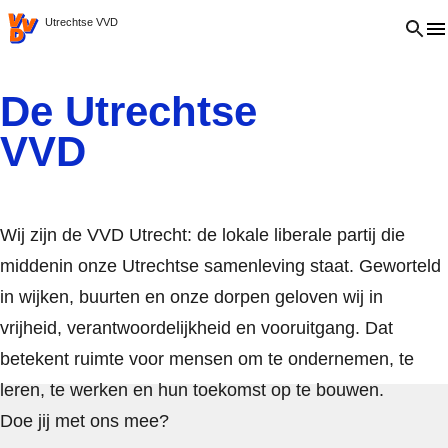
VVD.nl
Open 
Utrechtse VVD
De Utrechtse
VVD
Wij zijn de VVD Utrecht: de lokale liberale partij die
middenin onze Utrechtse samenleving staat. Geworteld
in wijken, buurten en onze dorpen geloven wij in
vrijheid, verantwoordelijkheid en vooruitgang. Dat
betekent ruimte voor mensen om te ondernemen, te
leren, te werken en hun toekomst op te bouwen.
Doe jij met ons mee?