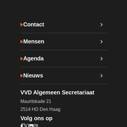
Contact
Mensen
Agenda
Nieuws
VVD Algemeen Secretariaat
Mauritskade 21
2514 HD Den Haag
Volg ons op