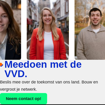
Meedoen met de
VVD.
Beslis mee over de toekomst van ons land. Bouw en
vergroot je netwerk.
Neem contact op!