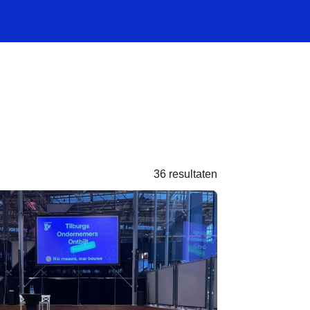
36 resultaten