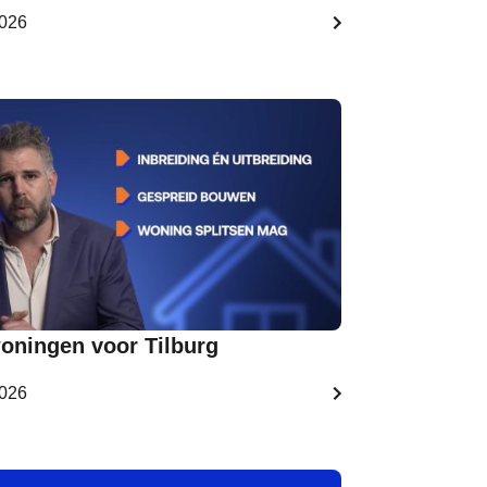
2026
oningen voor Tilburg
2026