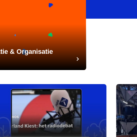
tie & Organisatie