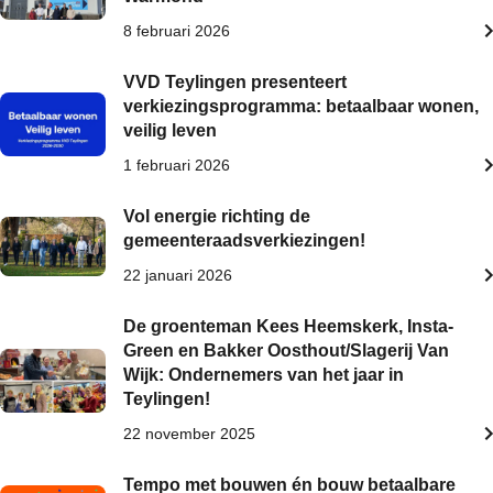
8 februari 2026
VVD Teylingen presenteert
verkiezingsprogramma: betaalbaar wonen,
veilig leven
1 februari 2026
Vol energie richting de
gemeenteraadsverkiezingen!
22 januari 2026
De groenteman Kees Heemskerk, Insta-
Green en Bakker Oosthout/Slagerij Van
Wijk: Ondernemers van het jaar in
Teylingen!
22 november 2025
Tempo met bouwen én bouw betaalbare