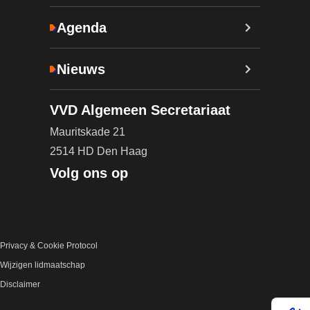
Agenda
Nieuws
VVD Algemeen Secretariaat
Mauritskade 21
2514 HD Den Haag
Volg ons op
Privacy & Cookie Protocol
Wijzigen lidmaatschap
Disclaimer