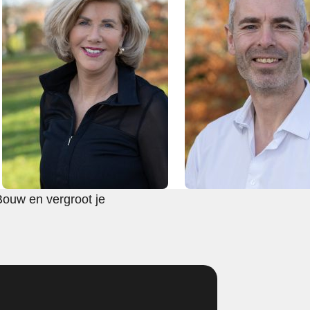
Bouw en vergroot je