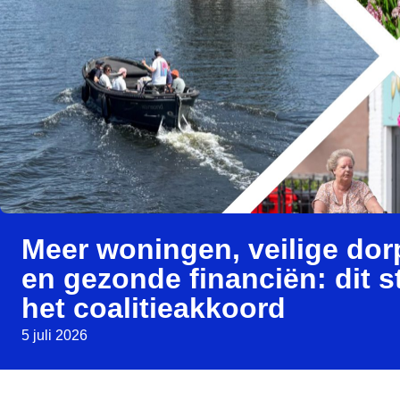
Meer woningen, veilige do
en gezonde financiën: dit st
het coalitieakkoord
5 juli 2026