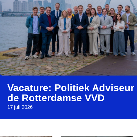
Vacature: Politiek Adviseur
de Rotterdamse VVD
17 juli 2026