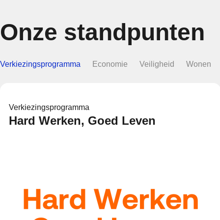
Onze standpunten
Verkiezingsprogramma
Economie
Veiligheid
Wonen
Verkiezingsprogramma
Hard Werken, Goed Leven