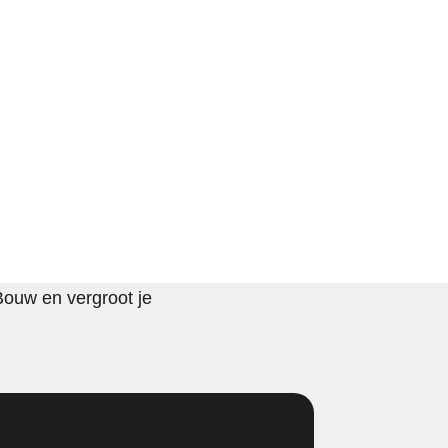
Bouw en vergroot je