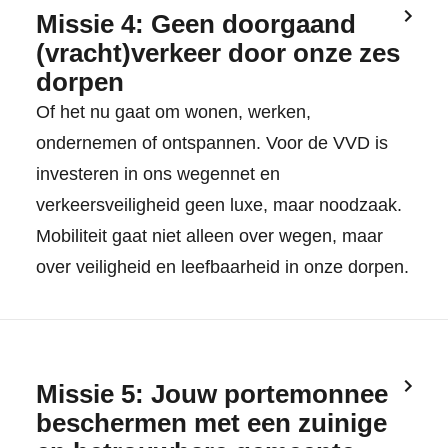
Missie 4: Geen doorgaand
(vracht)verkeer door onze zes
dorpen
Of het nu gaat om wonen, werken,
ondernemen of ontspannen. Voor de VVD is
investeren in ons wegennet en
verkeersveiligheid geen luxe, maar noodzaak.
Mobiliteit gaat niet alleen over wegen, maar
over veiligheid en leefbaarheid in onze dorpen.
Missie 5: Jouw portemonnee
beschermen met een zuinige