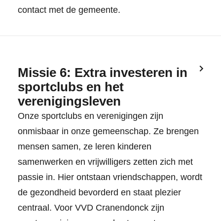
contact met de gemeente.
Missie 6: Extra investeren in
sportclubs en het
verenigingsleven
Onze sportclubs en verenigingen zijn
onmisbaar in onze gemeenschap. Ze brengen
mensen samen, ze leren kinderen
samenwerken en vrijwilligers zetten zich met
passie in. Hier ontstaan vriendschappen, wordt
de gezondheid bevorderd en staat plezier
centraal. Voor VVD Cranendonck zijn