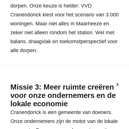
dorpen. Onze keuze is helder: VVD
Cranendonck kiest voor het scenario van 3.000
woningen. Maar niet alles in Maarheeze en
zeker niet alleen rondom het station. Wel met
balans, draagvlak en toekomstperspectief voor
alle dorpen.
Missie 3: Meer ruimte creëren
voor onze ondernemers en de
lokale economie
Cranendonck is een gemeente van doeners.
Onze ondernemers zijn de motor van de lokale