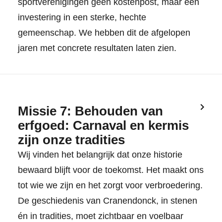
sportverenigingen geen kostenpost, maar een
investering in een sterke, hechte
gemeenschap. We hebben dit de afgelopen
jaren met concrete resultaten laten zien.
Missie 7: Behouden van
erfgoed: Carnaval en kermis
zijn onze tradities
Wij vinden het belangrijk dat onze historie
bewaard blijft voor de toekomst. Het maakt ons
tot wie we zijn en het zorgt voor verbroedering.
De geschiedenis van Cranendonck, in stenen
én in tradities, moet zichtbaar en voelbaar