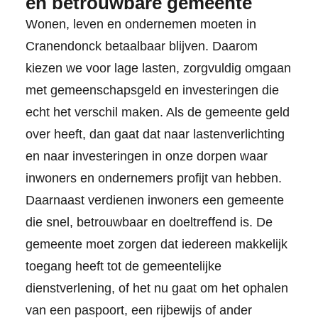
en betrouwbare gemeente
Wonen, leven en ondernemen moeten in
Cranendonck betaalbaar blijven. Daarom
kiezen we voor lage lasten, zorgvuldig omgaan
met gemeenschapsgeld en investeringen die
echt het verschil maken. Als de gemeente geld
over heeft, dan gaat dat naar lastenverlichting
en naar investeringen in onze dorpen waar
inwoners en ondernemers profijt van hebben.
Daarnaast verdienen inwoners een gemeente
die snel, betrouwbaar en doeltreffend is. De
gemeente moet zorgen dat iedereen makkelijk
toegang heeft tot de gemeentelijke
dienstverlening, of het nu gaat om het ophalen
van een paspoort, een rijbewijs of ander