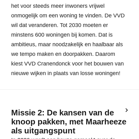
het voor steeds meer inwoners vrijwel
onmogelijk om een woning te vinden. De VVD
wil dat veranderen. Tot 2030 moeten er
minstens 600 woningen bij komen. Dat is
ambitieus, maar noodzakelijk en haalbaar als
we tempo maken en doorpakken. Daarom
kiest VVD Cranendonck voor het bouwen van
nieuwe wijken in plaats van losse woningen!
Missie 2: De kansen van de
knoop pakken, met Maarheeze
als uitgangspunt