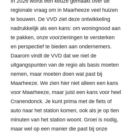
In 2026 wordt een keuze gemaakt over de
regionale vraag om in Maarheeze veel huizen
te bouwen. De VVD ziet deze ontwikkeling
nadrukkelijk als een kans: om woningnood aan
te pakken, onze voorzieningen te versterken
en perspectief te bieden aan ondernemers.
Daarom vindt de VVD dat we niet de
uitgangspunten van de regio als basis moeten
nemen, maar moeten doen wat past bij
Maarheeze. We zien hier niet alleen een kans
voor Maarheeze, maar juist een kans voor heel
Cranendonck. Je kunt prima met de fiets of
auto naar het station komen, ook als je op tien
minuten van het station woont. Groei is nodig,
maar wel op een manier die past bij onze