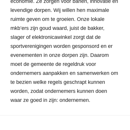
economie. Ze zorgen voor banen, innovatie en
levendige dorpen. Wij willen hen maximale
ruimte geven om te groeien. Onze lokale
mkb’ers zijn goud waard, juist de bakker,
slager of elektronicawinkel zorgt dat de
sportverenigingen worden gesponsord en er
evenementen in onze dorpen zijn. Daarom
moet de gemeente de regeldruk voor
ondernemers aanpakken en samenwerken om
te bezien welke regels geschrapt kunnen
worden, zodat ondernemers kunnen doen
waar ze goed in zijn: ondernemen.