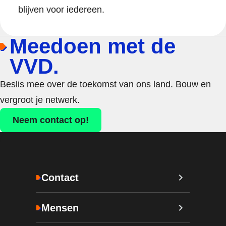
blijven voor iedereen.
Meedoen met de
VVD.
Beslis mee over de toekomst van ons land. Bouw en
vergroot je netwerk.
Neem contact op!
Contact
Mensen