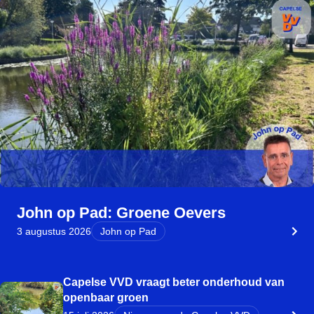
John op Pad: Groene Oevers
3 augustus 2026
John op Pad
Capelse VVD vraagt beter onderhoud van
openbaar groen