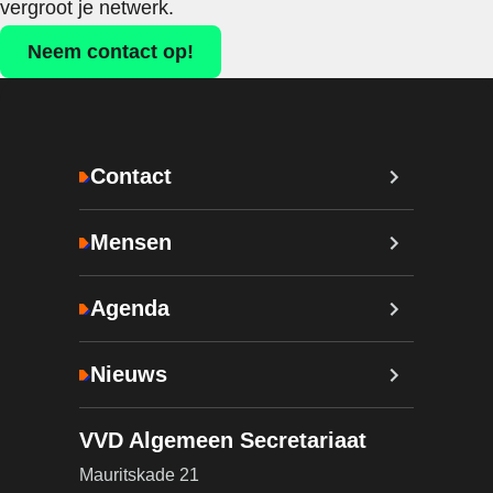
vergroot je netwerk.
Neem contact op!
Contact
Mensen
Agenda
Nieuws
VVD Algemeen Secretariaat
Mauritskade 21