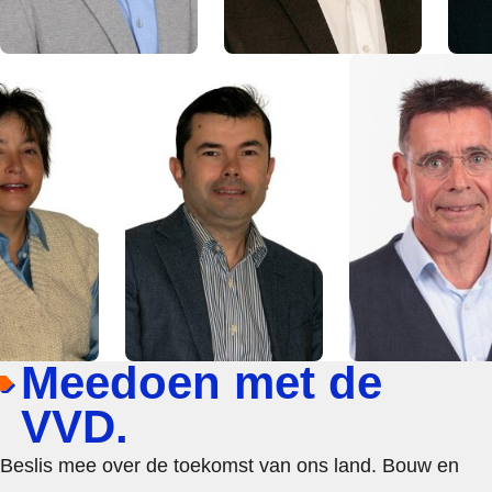
Meedoen met de
VVD.
Beslis mee over de toekomst van ons land. Bouw en