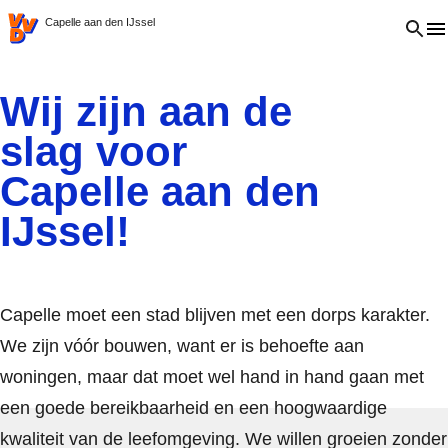
VVD.nl
Open 
Capelle aan den IJssel
Wij zijn aan de
slag voor
Capelle aan den
IJssel!
Capelle moet een stad blijven met een dorps karakter.
We zijn vóór bouwen, want er is behoefte aan
woningen, maar dat moet wel hand in hand gaan met
een goede bereikbaarheid en een hoogwaardige
kwaliteit van de leefomgeving. We willen groeien zonder