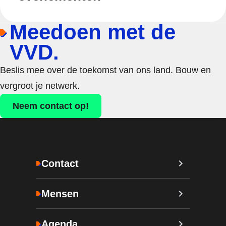
Meedoen met de
VVD.
Beslis mee over de toekomst van ons land. Bouw en
vergroot je netwerk.
Neem contact op!
Contact
Mensen
Agenda