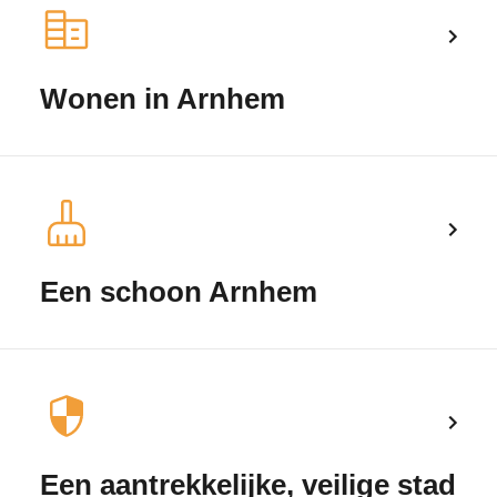
Wonen in Arnhem
Een schoon Arnhem
Een aantrekkelijke, veilige stad