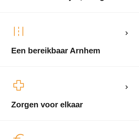
Een bereikbaar Arnhem
Zorgen voor elkaar