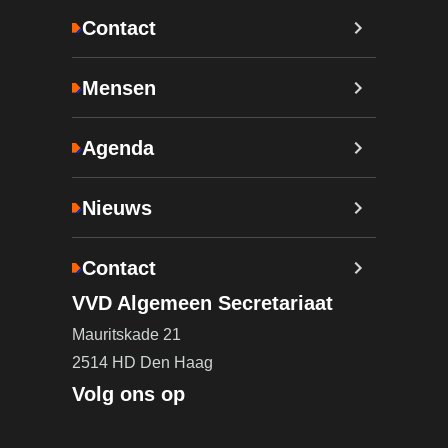
Contact
Mensen
Agenda
Nieuws
Contact
VVD Algemeen Secretariaat
Mauritskade 21
2514 HD Den Haag
Volg ons op