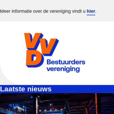
Meer informatie over de vereniging vindt u
hier
.
Laatste nieuws