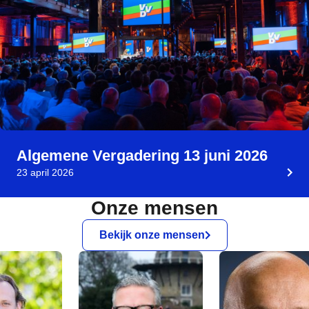
Algemene Vergadering 13 juni 2026
23 april 2026
Onze mensen
Bekijk onze mensen