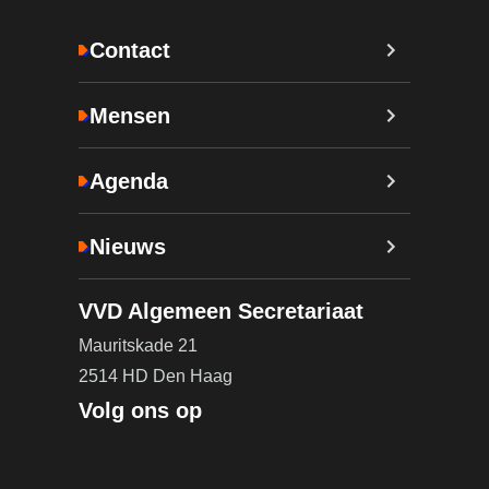
Contact
Mensen
Agenda
Nieuws
VVD Algemeen Secretariaat
Mauritskade 21
2514 HD Den Haag
Volg ons op