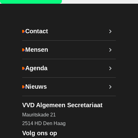
Contact
Mensen
Agenda
Nieuws
VVD Algemeen Secretariaat
Mauritskade 21
2514 HD Den Haag
Volg ons op