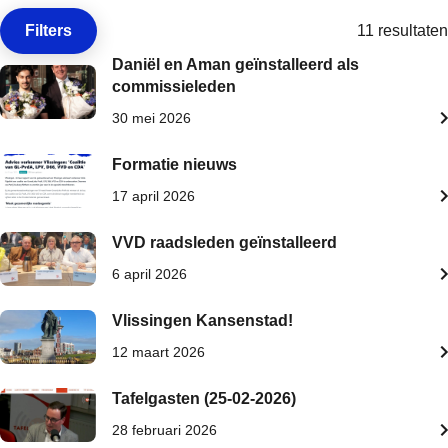
Filters
11 resultaten
Open de
Daniël en Aman geïnstalleerd als
commissieleden
30 mei 2026
Formatie nieuws
17 april 2026
VVD raadsleden geïnstalleerd
6 april 2026
Vlissingen Kansenstad!
12 maart 2026
Tafelgasten (25-02-2026)
28 februari 2026