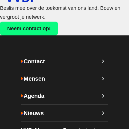
Beslis mee over de toekomst van ons land. Bouw en
vergroot je netwerk.
Neem contact op!
Contact
Mensen
Agenda
Nieuws