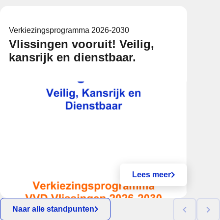
Verkiezingsprogramma 2026-2030
Vlissingen vooruit! Veilig,
kansrijk en dienstbaar.
Lees meer
Naar alle standpunten