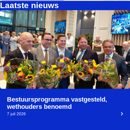
Laatste nieuws
Bestuursprogramma vastgesteld,
wethouders benoemd
7 juli 2026