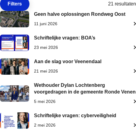
Filters
21 resultaten
Open de
Geen halve oplossingen Rondweg Oost
11 juni 2026
Schriftelijke vragen: BOA’s
23 mei 2026
Aan de slag voor Veenendaal
21 mei 2026
Wethouder Dylan Lochtenberg
voorgedragen in de gemeente Ronde Venen
5 mei 2026
Schriftelijke vragen: cyberveiligheid
2 mei 2026