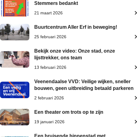
Stemmers bedankt
21 maart 2026
Buurtcentrum Aller Erf in beweging!
25 februari 2026
Bekijk onze video: Onze stad, onze
lijsttrekker, ons team
13 februari 2026
Veenendaalse VVD: Veilige wijken, sneller
bouwen, geen uitbreiding betaald parkeren
2 februari 2026
Een theater om trots op te zijn
19 januari 2026
Een bruisende binnenstad met