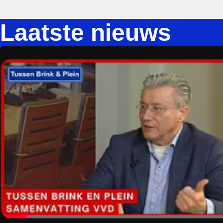
Laatste nieuws