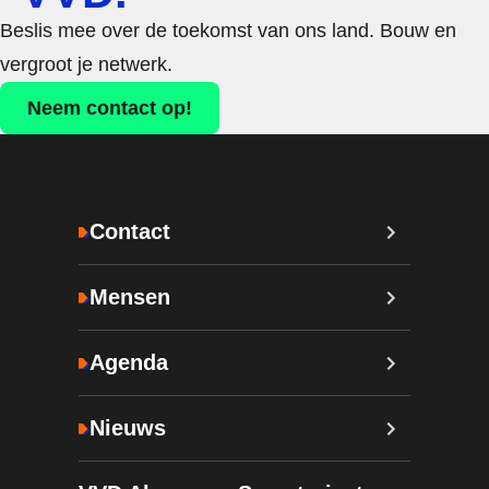
Beslis mee over de toekomst van ons land. Bouw en
vergroot je netwerk.
Neem contact op!
Contact
Mensen
Agenda
Nieuws