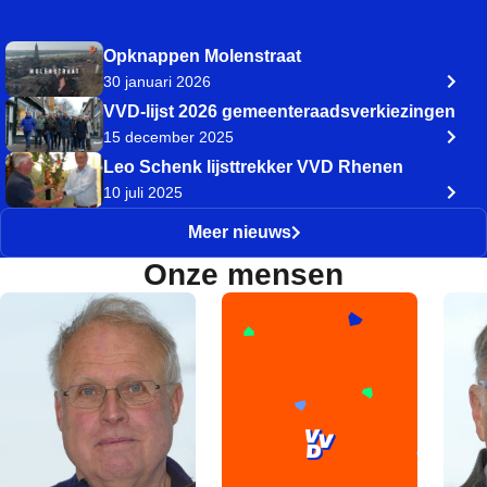
Opknappen Molenstraat
30 januari 2026
VVD-lijst 2026 gemeenteraadsverkiezingen
15 december 2025
Leo Schenk lijsttrekker VVD Rhenen
10 juli 2025
Meer nieuws
Onze mensen