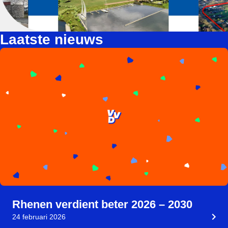
Laatste nieuws
Rhenen verdient beter 2026 – 2030
24 februari 2026