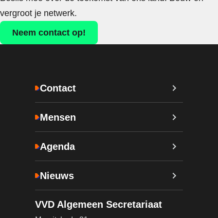
vergroot je netwerk.
Neem contact op!
Contact
Mensen
Agenda
Nieuws
VVD Algemeen Secretariaat