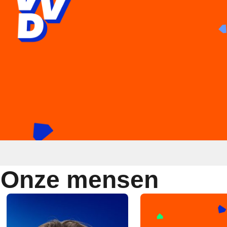
Onze mensen