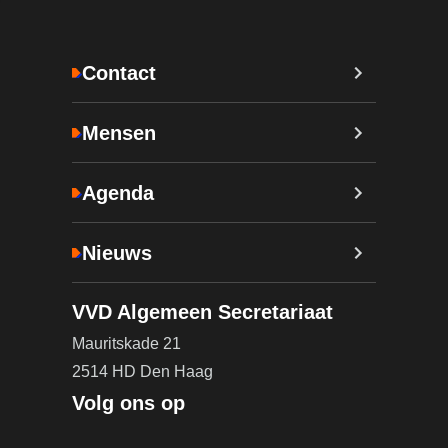
Contact
Mensen
Agenda
Nieuws
VVD Algemeen Secretariaat
Mauritskade 21
2514 HD Den Haag
Volg ons op