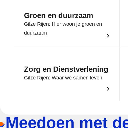
Groen en duurzaam
Gilze Rijen: Hier woon je groen en
duurzaam
Zorg en Dienstverlening
Gilze Rijen: Waar we samen leven
Meedoen met d