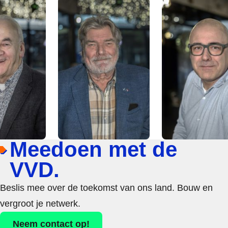
Meedoen met de
VVD.
Beslis mee over de toekomst van ons land. Bouw en
vergroot je netwerk.
Neem contact op!