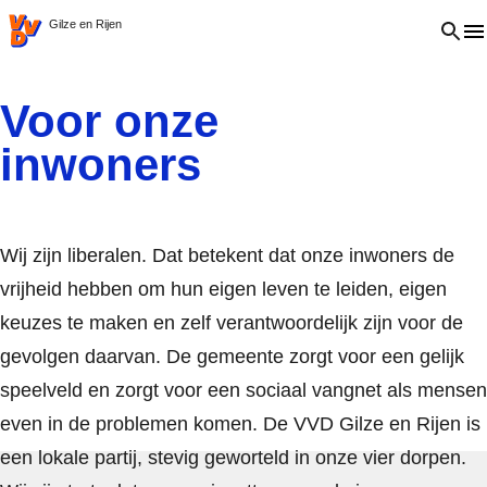
VVD.nl
Open 
Gilze en Rijen
Voor onze
inwoners
Wij zijn liberalen. Dat betekent dat onze inwoners de
vrijheid hebben om hun eigen leven te leiden, eigen
keuzes te maken en zelf verantwoordelijk zijn voor de
gevolgen daarvan. De gemeente zorgt voor een gelijk
speelveld en zorgt voor een sociaal vangnet als mensen
even in de problemen komen. De VVD Gilze en Rijen is
een lokale partij, stevig geworteld in onze vier dorpen.