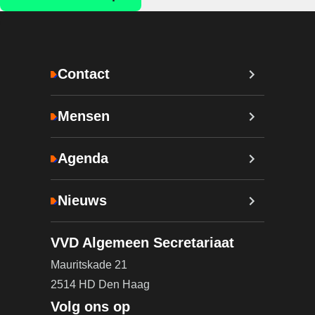
Contact
Mensen
Agenda
Nieuws
VVD Algemeen Secretariaat
Mauritskade 21
2514 HD Den Haag
Volg ons op