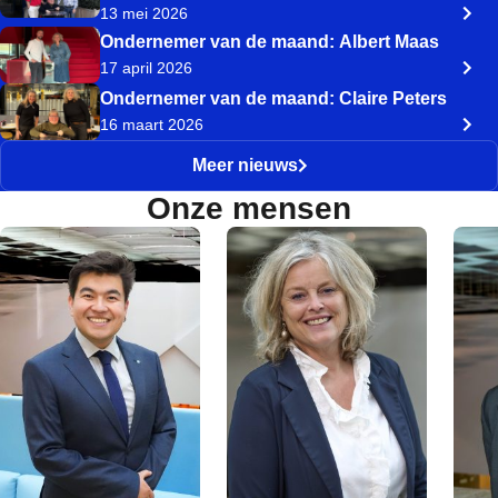
13 mei 2026
Ondernemer van de maand: Albert Maas
17 april 2026
Ondernemer van de maand: Claire Peters
16 maart 2026
Meer nieuws
Onze mensen