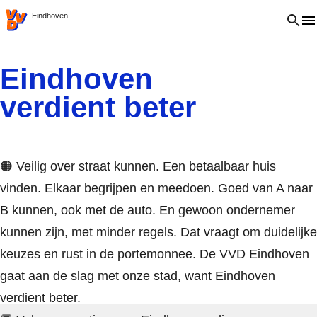
VVD.nl
Open 
Eindhoven
Eindhoven
verdient beter
🟠 Veilig over straat kunnen. Een betaalbaar huis
vinden. Elkaar begrijpen en meedoen. Goed van A naar
B kunnen, ook met de auto. En gewoon ondernemer
kunnen zijn, met minder regels. Dat vraagt om duidelijke
keuzes en rust in de portemonnee. De VVD Eindhoven
gaat aan de slag met onze stad, want Eindhoven
verdient beter.