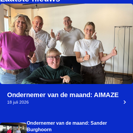
Ondernemer van de maand: AIMAZE
18 juli 2026
Ondernemer van de maand: Sander
Burghoorn