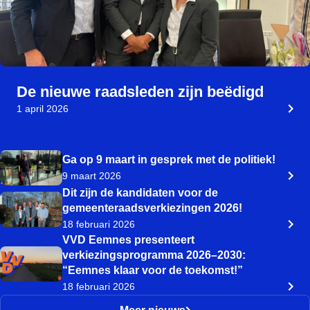
De nieuwe raadsleden zijn beëdigd
1 april 2026
Ga op 9 maart in gesprek met de politiek!
9 maart 2026
Dit zijn de kandidaten voor de
gemeenteraadsverkiezingen 2026!
18 februari 2026
VVD Eemnes presenteert
verkiezingsprogramma 2026–2030:
“Eemnes klaar voor de toekomst!”
18 februari 2026