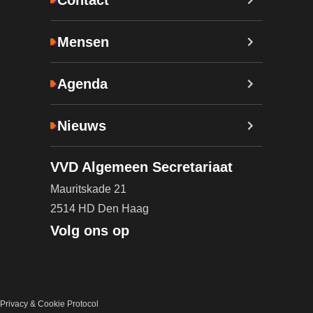
Mensen
Agenda
Nieuws
VVD Algemeen Secretariaat
Mauritskade 21
2514 HD Den Haag
Volg ons op
Privacy & Cookie Protocol