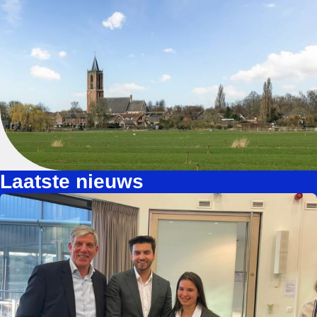
Laatste nieuws