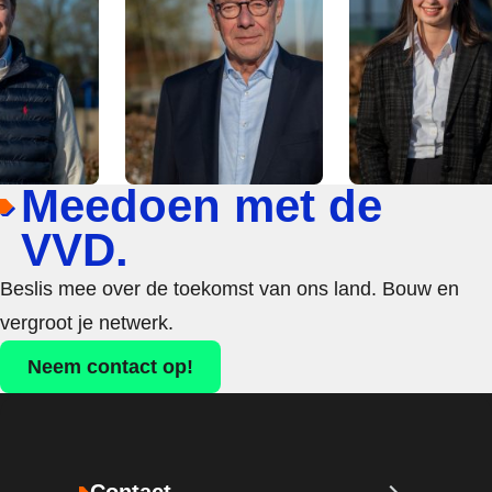
Meedoen met de
VVD.
Beslis mee over de toekomst van ons land. Bouw en
vergroot je netwerk.
Neem contact op!
Contact