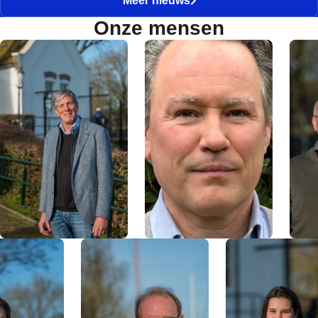
Meer nieuws
Onze mensen