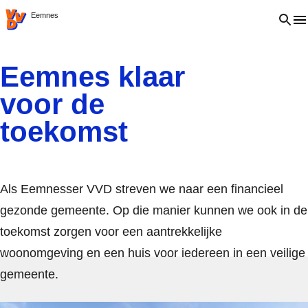
VVD.nl
Open 
Eemnes
Eemnes klaar
voor de
toekomst
Als Eemnesser VVD streven we naar een financieel
gezonde gemeente. Op die manier kunnen we ook in de
toekomst zorgen voor een aantrekkelijke
woonomgeving en een huis voor iedereen in een veilige
gemeente.