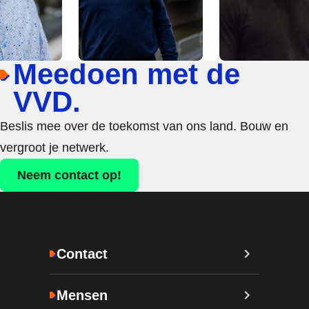
Meedoen met de
VVD.
Beslis mee over de toekomst van ons land. Bouw en
vergroot je netwerk.
Neem contact op!
Contact
Mensen