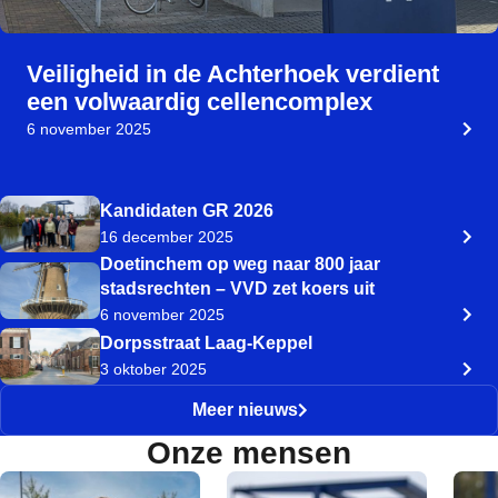
Veiligheid in de Achterhoek verdient
een volwaardig cellencomplex
6 november 2025
Kandidaten GR 2026
16 december 2025
Doetinchem op weg naar 800 jaar
stadsrechten – VVD zet koers uit
6 november 2025
Dorpsstraat Laag-Keppel
3 oktober 2025
Meer nieuws
Onze mensen