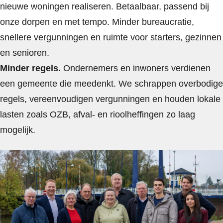
nieuwe woningen realiseren. Betaalbaar, passend bij
onze dorpen en met tempo. Minder bureaucratie,
snellere vergunningen en ruimte voor starters, gezinnen
en senioren.
Minder regels.
Ondernemers en inwoners verdienen
een gemeente die meedenkt. We schrappen overbodige
regels, vereenvoudigen vergunningen en houden lokale
lasten zoals OZB, afval- en rioolheffingen zo laag
mogelijk.