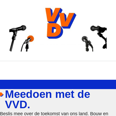
Meedoen met de
VVD.
Beslis mee over de toekomst van ons land. Bouw en