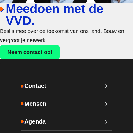
Meedoen met de
VVD.
Beslis mee over de toekomst van ons land. Bouw en
vergroot je netwerk.
Neem contact op!
Contact
Mensen
Agenda