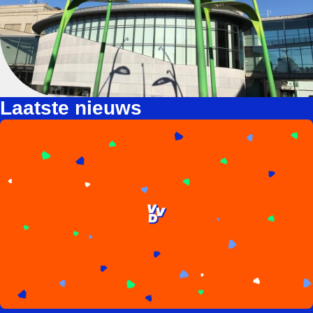
Laatste nieuws