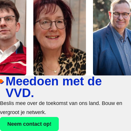
Meedoen met de
VVD.
Beslis mee over de toekomst van ons land. Bouw en
vergroot je netwerk.
Neem contact op!