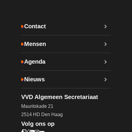
Contact
Mensen
Agenda
Nieuws
VVD Algemeen Secretariaat
Mauritskade 21
2514 HD Den Haag
Volg ons op