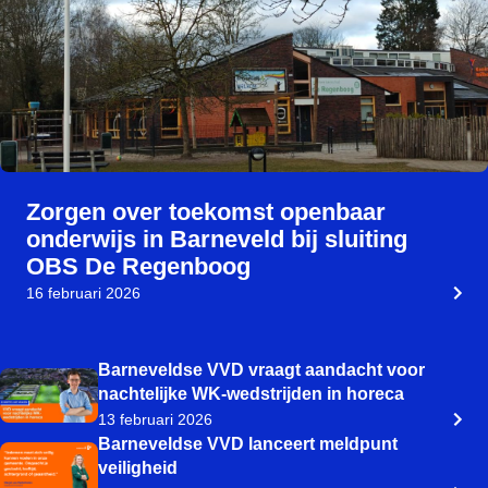
Zorgen over toekomst openbaar
onderwijs in Barneveld bij sluiting
OBS De Regenboog
16 februari 2026
Barneveldse VVD vraagt aandacht voor
nachtelijke WK-wedstrijden in horeca
13 februari 2026
Barneveldse VVD lanceert meldpunt
veiligheid