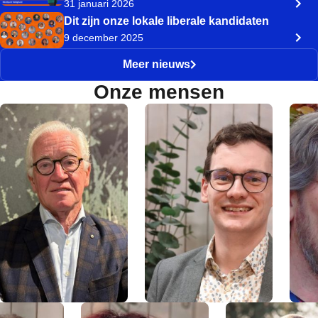
31 januari 2026
Dit zijn onze lokale liberale kandidaten
9 december 2025
Meer nieuws
Onze mensen