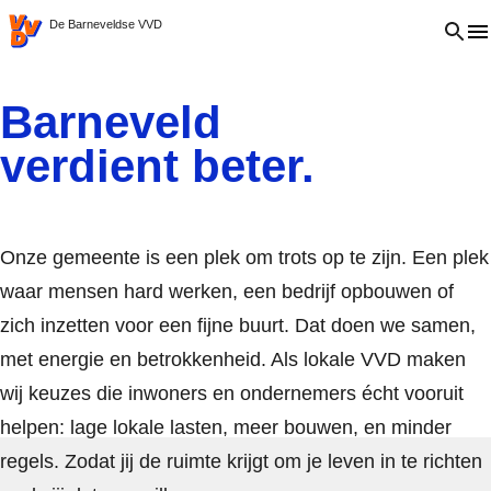
VVD.nl
Open 
De Barneveldse VVD
Barneveld
verdient beter.
Onze gemeente is een plek om trots op te zijn. Een plek
waar mensen hard werken, een bedrijf opbouwen of
zich inzetten voor een fijne buurt. Dat doen we samen,
met energie en betrokkenheid. Als lokale VVD maken
wij keuzes die inwoners en ondernemers écht vooruit
helpen: lage lokale lasten, meer bouwen, en minder
regels. Zodat jij de ruimte krijgt om je leven in te richten